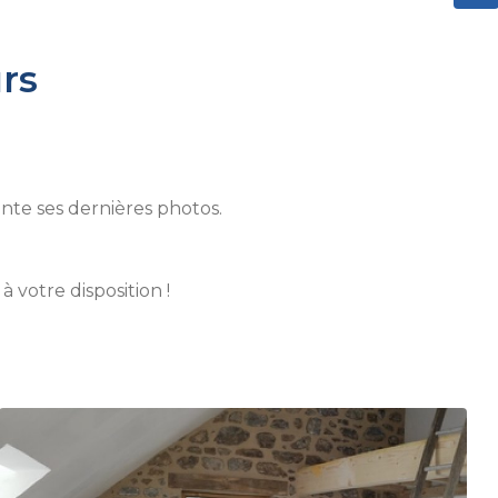
rs
nte ses dernières photos.
 votre disposition !