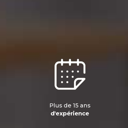
Plus de 15 ans
d'expérience