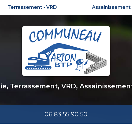
Terrassement - VRD
Assainissement
e, Terrassement, VRD, Assainissemen
06 83 55 90 50