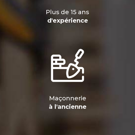
Plus de 15 ans
d'expérience
Maçonnerie
à l'ancienne