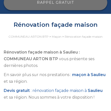
RAPPEL GRATUIT
Rénovation façade maison
COMMUNEAU ARTON BTP
>
Maçon
>
Rénovation façade maison
Rénovation façade maison à Saulieu :
COMMUNEAU ARTON BTP
vous présente ses
dernières photos.
En savoir plus sur nos prestations :
maçon à Saulieu
et sa région.
Devis gratuit
: rénovation façade maison à
Saulieu
et sa région. Nous sommes à votre disposition !