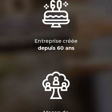
Entreprise créée
depuis 60 ans