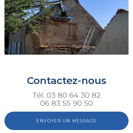
Contactez-nous
Tél.
03 80 64 30 82
06 83 55 90 50
ENVOYER UN MESSAGE