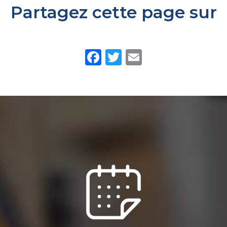
Partagez cette page sur
Facebook
Twitter
Email